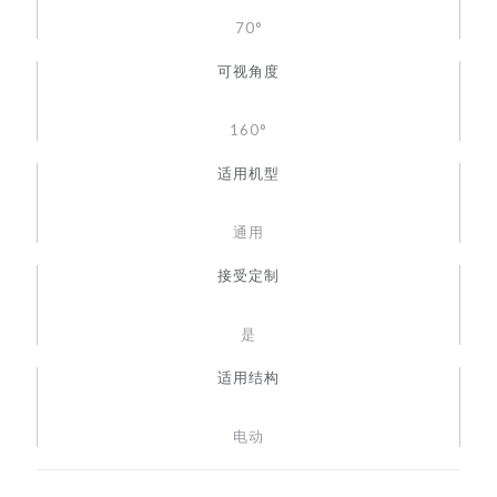
70°
可视角度
160°
适用机型
通用
接受定制
是
适用结构
电动