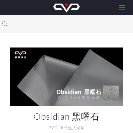
Obsidian 黑曜石
PVC 4K长焦抗光幕