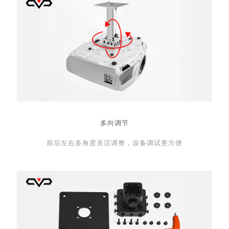
多向调节
前后左右多角度灵活调整，设备调试更方便