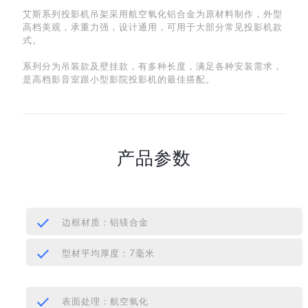
艾斯系列投影机吊架采用航空氧化铝合金为原材料制作，外型
高档美观，承重力强，设计通用，可用于大部分常见投影机款
式。
系列分为吊装款及壁挂款，有多种长度，满足各种安装需求，
是高档影音室跟小型影院投影机的最佳搭配。
产品参数
边框材质：铝镁合金
型材平均厚度：7毫米
表面处理：航空氧化