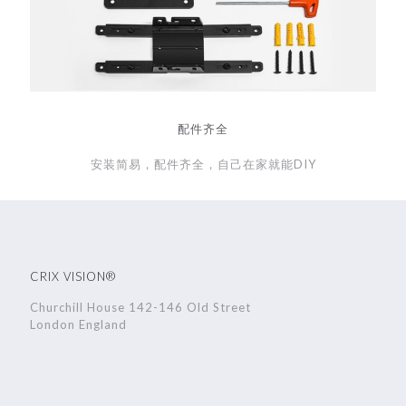
配件齐全
安装简易，配件齐全，自己在家就能DIY
CRIX VISION®
Churchill House 142-146 Old Street
London England