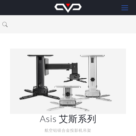
Asis 艾斯系列
航空铝镁合金投影机吊架